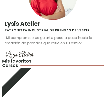
Lysis Atelier
PATRONISTA INDUSTRIAL DE PRENDAS DE VESTIR
“Mi compromiso es guiarte paso a paso hacia la
creación de prendas que reflejen tu estilo”
Mis favoritos
Cursos
AHORRA $211