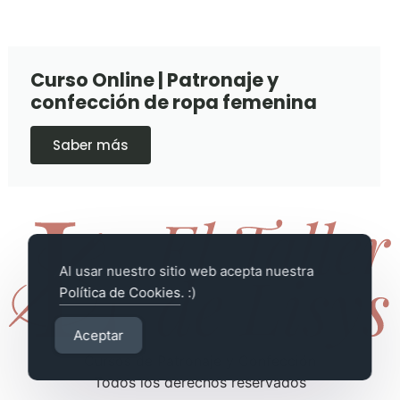
Curso Online | Patronaje y
confección de ropa femenina
Saber más
Al usar nuestro sitio web acepta nuestra
Política de Cookies
. :)
Aceptar
Cursos de Patronaje y Confección
Todos los derechos reservados