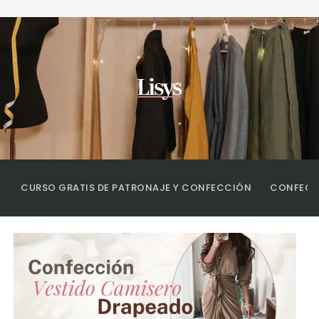
CURSO GRATIS DE PATRONAJE Y CONFECCIÓN
CONFECCI