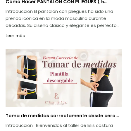
Cómo Hacer PANTALÓN CON PLIEGUES ( 5
PASOS)
Introducción El pantalón con pliegues ha sido una
prenda icónica en la moda masculina durante
décadas. Su diseño clásico y elegante es perfecto
para ocasiones
Leer más
Toma de medidas correctamente desde cero
(0)
Introducción: Bienvenidos al taller de lisis costura