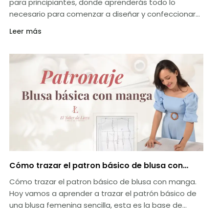
para principiantes, donde aprenderás todo lo
necesario para comenzar a diseñar y confeccionar
tus propias prendas. En la
Leer más
Cómo trazar el patron básico de blusa con
manga
Cómo trazar el patron básico de blusa con manga.
Hoy vamos a aprender a trazar el patrón básico de
una blusa femenina sencilla, esta es la base de
todos los desarrollos de moda que vamos a realizar