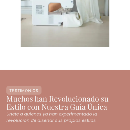
TESTIMONIOS
Muchos han Revolucionado su
Estilo con Nuestra Guía Única
Únete a quienes ya han experimentado la
revolución de diseñar sus propios estilos.