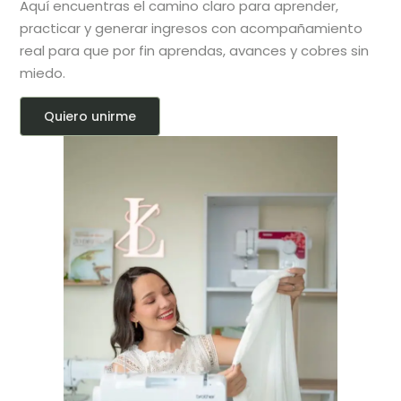
Aquí encuentras el camino claro para aprender,
practicar y generar ingresos con a
compañamiento
real para que por fin aprendas, avances y cobres sin
miedo.
Quiero unirme