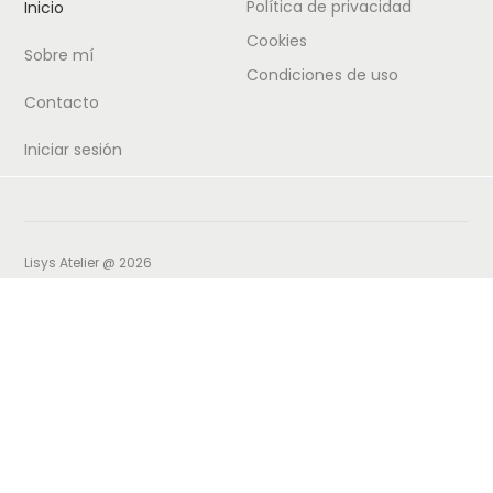
Política de privacidad
Inicio
Cookies
Sobre mí
Condiciones de uso
Contacto
Iniciar sesión
Lisys Atelier @ 2026