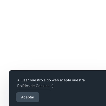
Al usar nuestro sitio web acepta nuestra
Política de Cookies
. :)
Aceptar