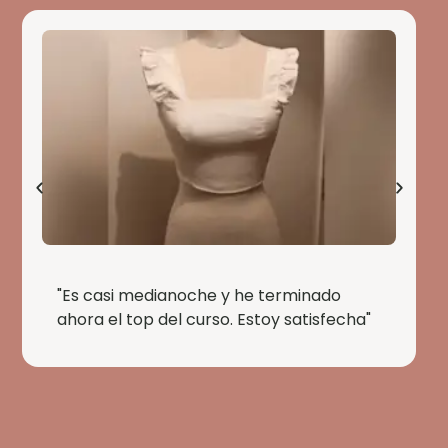
"Es casi medianoche y he terminado
ahora el top del curso. Estoy satisfecha"