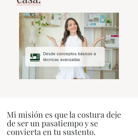
Desde conceptos básicos a
técnicas avanzadas
Mi misión es que la costura deje
de ser un pasatiempo y se
convierta en tu sustento.